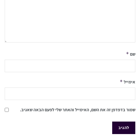
*
שם
*
אימייל
שמור בדפדפן זה את השם, האימייל והאתר שלי לפעם הבאה שאגיב.