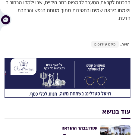
ההכנות לקראת המעבר לקמפוס רחב הידיים, שבו ילמדו הבחורים
ויצמחו ביראת שמים ובחסידות מתוך מנוחת הנפש והרחבת
הדעת.
תגיות:
מיזם שידוכים
עוד בנושא
עטרו בכתר ההוראה