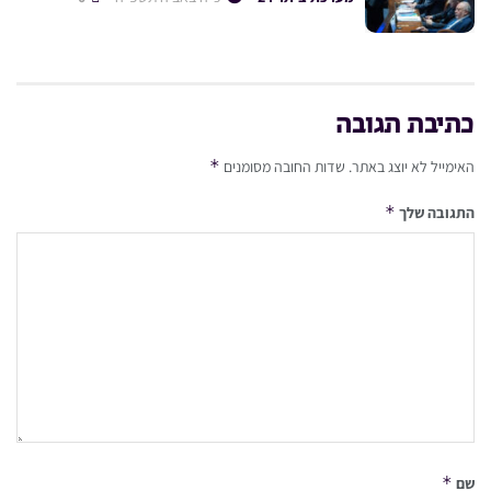
כתיבת תגובה
*
האימייל לא יוצג באתר.
שדות החובה מסומנים
*
התגובה שלך
*
שם