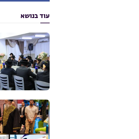
עוד בנושא