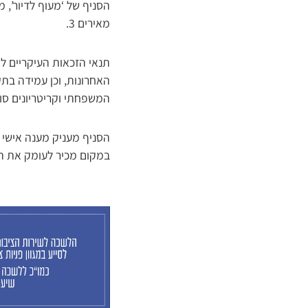
הסניף של ‘מעוף לדיור’, 
מאירים 3.
האחרונות, וכן עמידה ב
המשפחתי וקריטריונים סוצי
הסניף מעניק מענה אישי ו
במקום מכיר לעומק את הנ