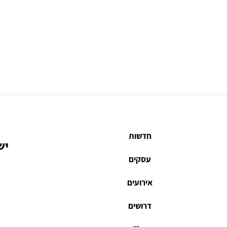
חדשות
יש
עסקים
אירועים
דרושים