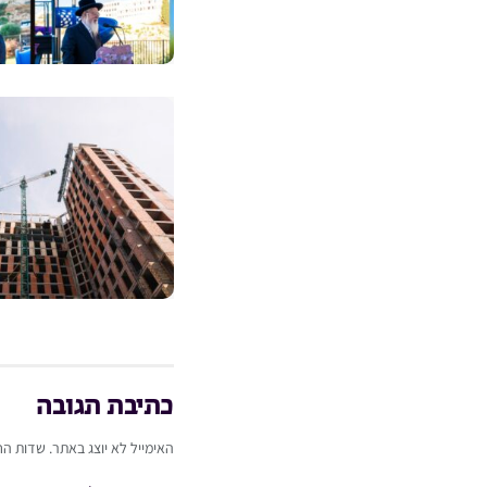
כתיבת תגובה
האימייל לא יוצג באתר.
שדות הח