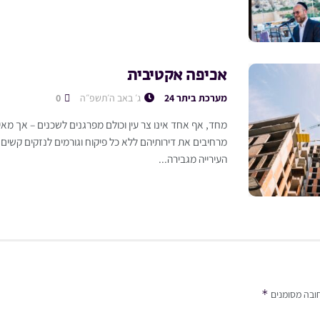
אכיפה אקטיבית
מערכת ביתר 24
ג׳ באב ה׳תשפ״ה
0
מחד, אף אחד אינו צר עין וכולם מפרגנים לשכנים – אך מא
מרחיבים את דירותיהם ללא כל פיקוח וגורמים לנזקים קשים 
העירייה מגבירה...
*
ובה מסומנים