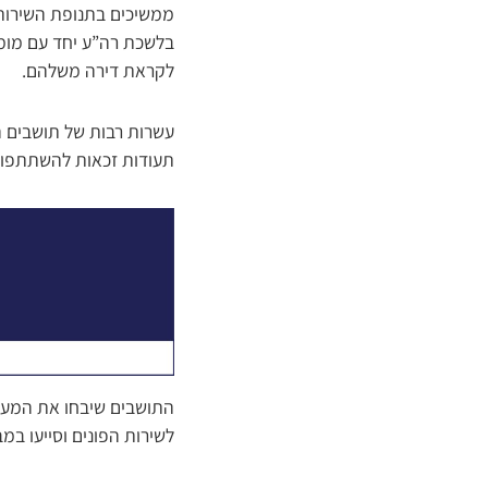
ממשיכים בתנופת השירות ל
בלשכת רה”ע יחד עם מומחי
לקראת דירה משלהם.
עשרות רבות של תושבים הג
תעודות זכאות להשתתפות ב
התושבים שיבחו את המענה 
לשירות הפונים וסייעו במ