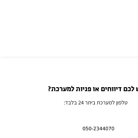
 לכם דיווחים או פניות למערכת?
טלפון למערכת ביתר 24 בלבד: