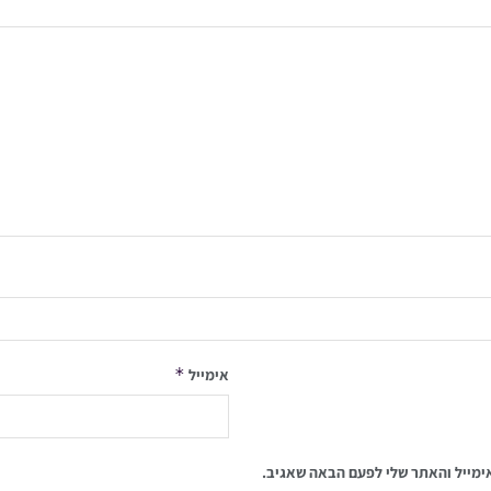
*
אימייל
ימייל והאתר שלי לפעם הבאה שאגיב.