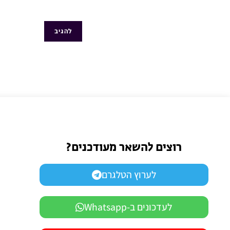
רוצים להשאר מעודכנים?
לערוץ הטלגרם
לעדכונים ב-Whatsapp