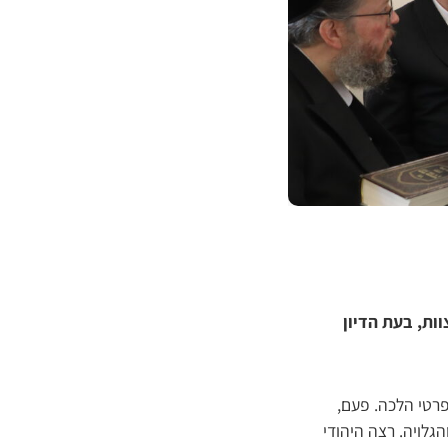
ות, בעת הדיון
פרטי הלכה. פעם,
הגלויה. רצה היהודי