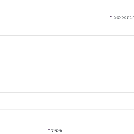
*
ובה מסומנים
*
אימייל