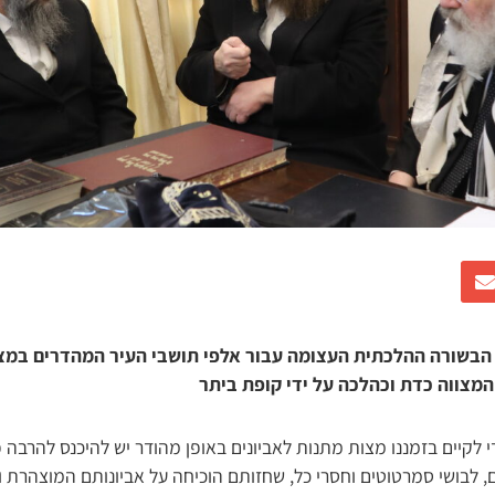
 הבשורה ההלכתית העצומה עבור אלפי תושבי העיר המהדרים במצו
מצווה כדת וכהלכה על ידי קופת ביתר
 לקיים בזמננו מצות מתנות לאביונים באופן מהודר יש להיכנס להרבה 
יים, לבושי סמרטוטים וחסרי כל, שחזותם הוכיחה על אביונותם המוצהרת ו