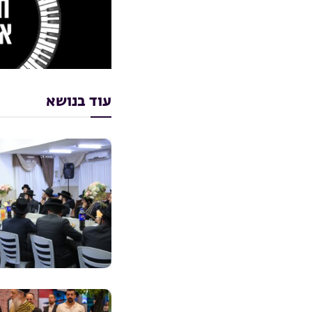
עוד בנושא