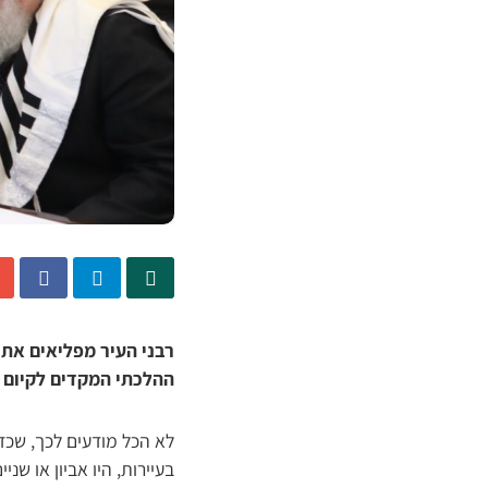
רבני העיר מפליאים את
ההלכתי המקדים לקיום ה
לא הכל מודעים לכך, שכדי
בעיירות, היו אביון או שנ