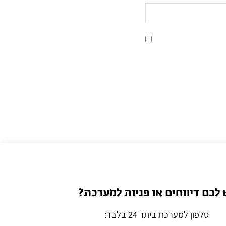
 לכם דיווחים או פניות למערכת?
טלפון למערכת ביתר 24 בלבד: