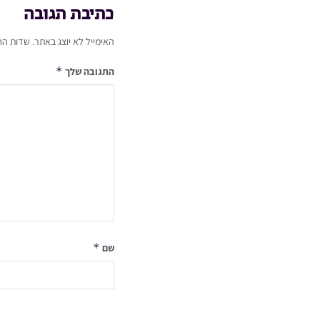
כתיבת תגובה
האימייל לא יוצג באתר.
שדות הח
*
התגובה שלך
*
שם