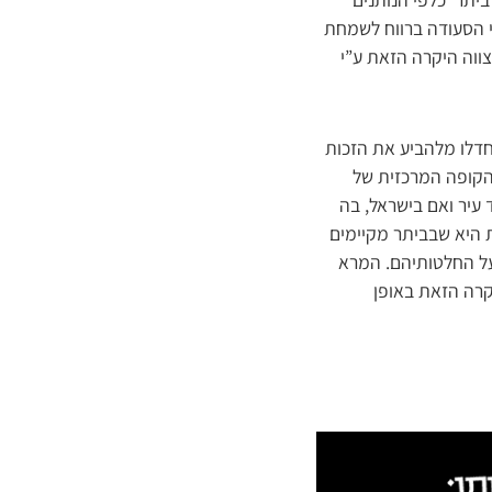
כי הסעודה ברווח לשמחת
צווה היקרה הזאת ע”י
 חדלו מלהביע את הזכות
הקופה המרכזית של
 עיר ואם בישראל, בה
היא שבביתר מקיימים
 על החלטותיהם. המרא
קרה הזאת באופן