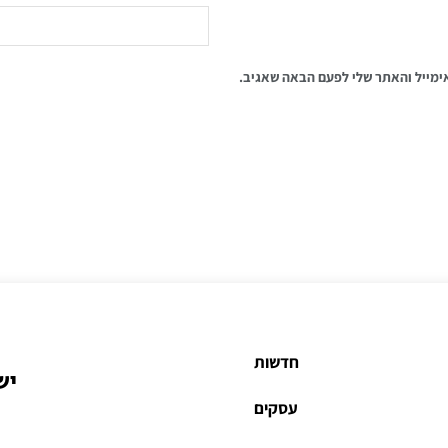
ימייל והאתר שלי לפעם הבאה שאגיב.
חדשות
יש
עסקים