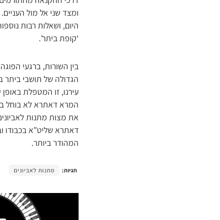
ומצד שני אל מול העניים.
היום, ושאלות רבות נוספו
‘קופת ביתר’.
בין השורות, ברגעי הפוגה
הגדולה של תושבי ביתר ב
עירנו, זו המטפלת באופן 
המרא דאתרא לא בוחל בכ
את מצות מתנות לאביונים
דאתרא שליט”א בכבודו וב
המהודר ביותר.
תגיות:
מתנות לאביונים