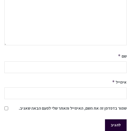
*
שם
*
אימייל
שמור בדפדפן זה את השם, האימייל והאתר שלי לפעם הבאה שאגיב.