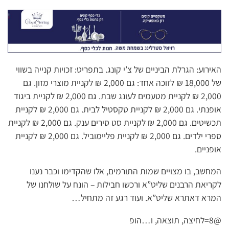
האירוע: הגרלת הביניים של צ’י קונג. בתפריט: זכויות קנייה בשווי
של 18,000 ₪ לזוכה אחד: גם 2,000 ₪ לקניית מוצרי מזון. גם
2,000 ₪ לקניית מטעמים לעונג שבת. גם 2,000 ₪ לקניית ביגוד
אופנתי. גם 2,000 ₪ לקניית טקסטיל לבית. גם 2,000 ₪ לקניית
תכשיטים. גם 2,000 ₪ לקניית סט סירים ענק. גם 2,000 ₪ לקניית
ספרי ילדים. גם 2,000 ₪ לקניית פליימוביל. גם 2,000 ₪ לקניית
אופניים.
המחשב, בו מצויים שמות התורמים, אלו שהקדימו וכבר נענו
לקריאת הרבנים שליט”א ורכשו חבילות – הונח על שולחנו של
המרא דאתרא שליט”א. ועוד רגע זה מתחיל…
@8=לחיצה, תוצאה, ו…הופ