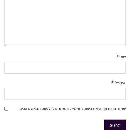
*
שם
*
אימייל
שמור בדפדפן זה את השם, האימייל והאתר שלי לפעם הבאה שאגיב.