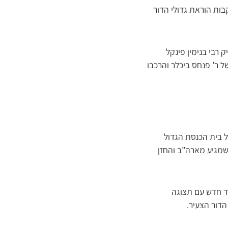
ת הוראת גדולי הדור
 רבי בנימין פינקל
ל ר’ פנחס ביכלר והרכבו
 בית הכנסת הגדול
שמגיע מארה”ב והחזן
מד חדש עם תצוגה
הדור הצעיר.