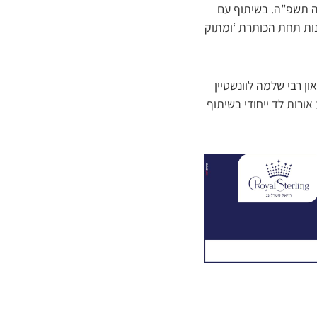
ה תשפ”ה. בשיתוף עם
נות תחת הכותרת ‘ומתוק
ן רבי שלמה לוונשטיין
ורות לד ייחודי בשיתוף