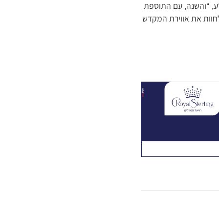
, “והשנה, עם התוספת
חוות את אווירת המקדש