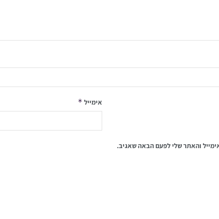
*
אימייל
ימייל והאתר שלי לפעם הבאה שאגיב.