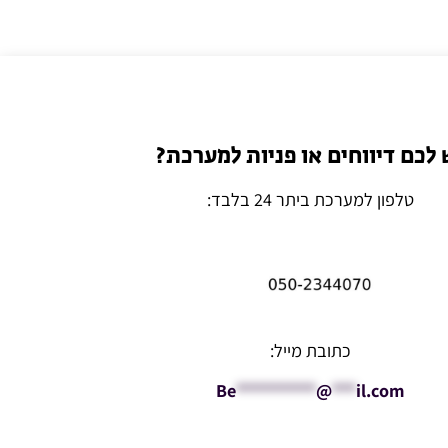
 לכם דיווחים או פניות למערכת?
טלפון למערכת ביתר 24 בלבד:
כתובת מייל:
Be
**********
@
***
il.com