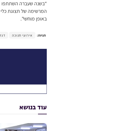
“בשנה שעברה השתתפו אל
המרשימה של תצוגת כלי ה
באופן מוחשי”.
תגיות:
אירועי חנוכה
דגל
עוד בנושא