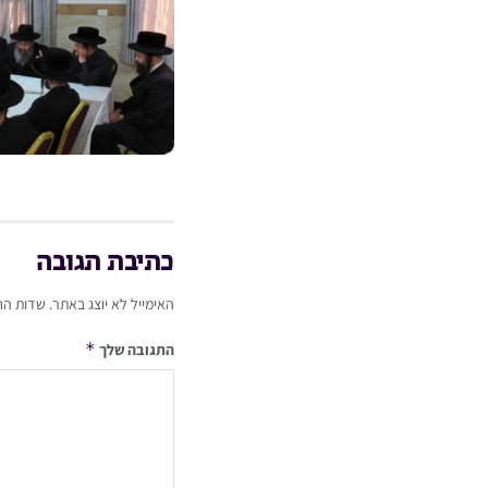
כתיבת תגובה
האימייל לא יוצג באתר.
שדות הח
*
התגובה שלך