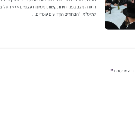
התורה ניצב בפני גזירות קשות וניסיונות עצומים >>> הגה"צ 
שליט"א: "הבחורים הקדושים עומדים...
*
ובה מסומנים