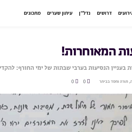
רועים
דרושים
נדל”ן
עיתון שערים
מתכונים
עות המאוחרות!
 בעניין הנסיעות בערבי שבתות של ימי החורף: להקדי
0
0
, תורה וחסד בביתר