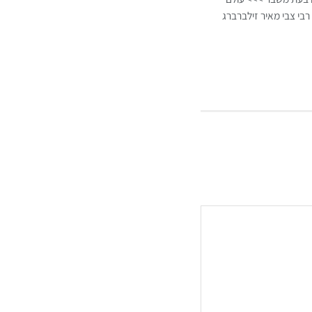
רבי צבי מאיר זילברברג