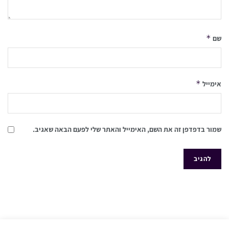
*
שם
*
אימייל
שמור בדפדפן זה את השם, האימייל והאתר שלי לפעם הבאה שאגיב.