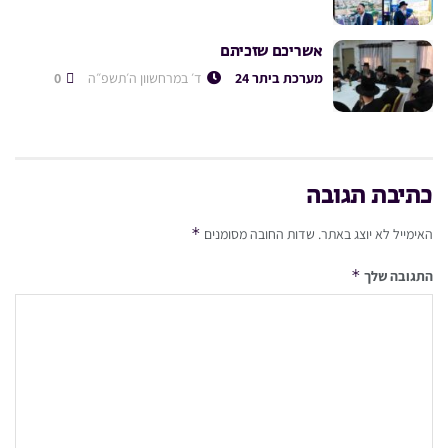
אשריכם שזכיתם
מערכת ביתר 24
ד׳ במרחשוון ה׳תשפ״ה
0
כתיבת תגובה
*
האימייל לא יוצג באתר.
שדות החובה מסומנים
*
התגובה שלך