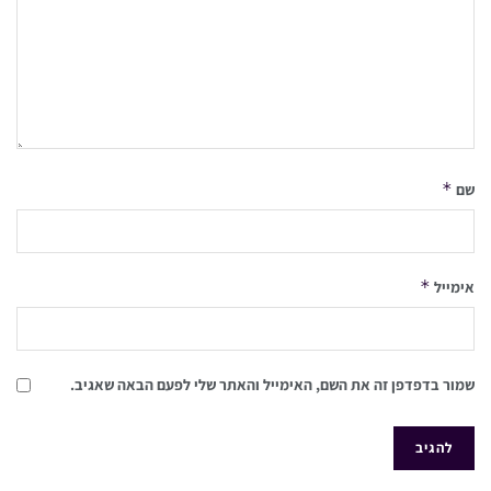
*
שם
*
אימייל
שמור בדפדפן זה את השם, האימייל והאתר שלי לפעם הבאה שאגיב.