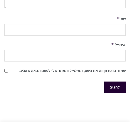
*
שם
*
אימייל
שמור בדפדפן זה את השם, האימייל והאתר שלי לפעם הבאה שאגיב.