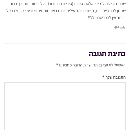
שחכם הצליח למצוא אלטרנטיבות (סיניים הודים וכו’, אולי פחות רווח אך ברור
שניתן להתקיים כך), תושבי ביתר עילית אינם בשר תותחים ואם יש סיכון ולו הקל
ביותר אין להכניסם כלל!!
Reply
כתיבת תגובה
*
האימייל לא יוצג באתר.
שדות החובה מסומנים
*
התגובה שלך