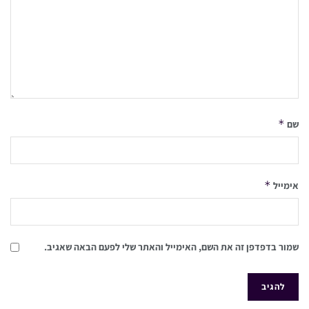
*
שם
*
אימייל
שמור בדפדפן זה את השם, האימייל והאתר שלי לפעם הבאה שאגיב.