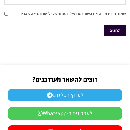
שמור בדפדפן זה את השם, האימייל והאתר שלי לפעם הבאה שאגיב.
רוצים להשאר מעודכנים?
לערוץ הטלגרם
לעדכונים ב-Whatsapp