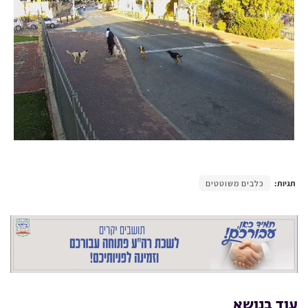
תגיות:
כלבים משוטטים
עוד בנושא