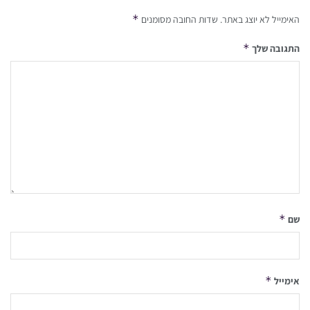
*
האימייל לא יוצג באתר.
שדות החובה מסומנים
*
התגובה שלך
*
שם
*
אימייל