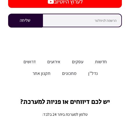
לערוץ היוטיוב
שליחה
חדשות
עסקים
אירועים
דרושים
נדל”ן
מתכונים
תקנון אתר
יש לכם דיווחים או פניות למערכת?
טלפון למערכת ביתר 24 בלבד: