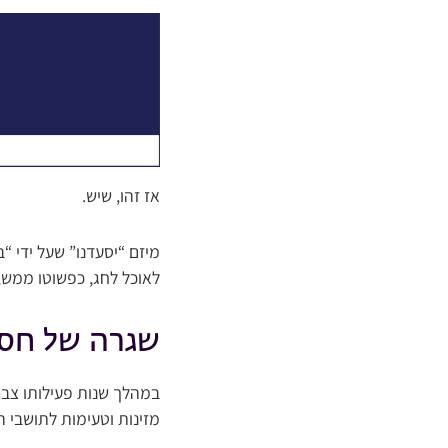
אז זהו, שיש.
מיזם “יסעדנו” שעל ידי “
לאוכל לחג, כפשוטו ממש, 
שגרה של חס
במהלך שנות פעילותו צבר
מזינות וטעימות לתושבי ה