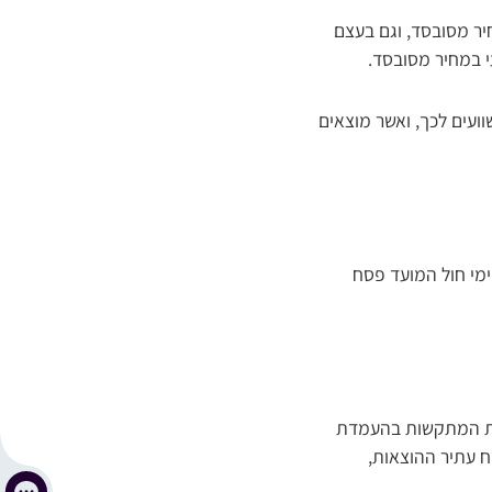
ר מסובסד, וגם בעצם
י במחיר מסובסד.
עים לכך, ואשר מוצאים
ימי חול המועד פסח
חות המתקשות בהעמדת
 עתיר ההוצאות,