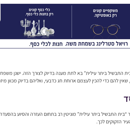
בית התבשיל ביתר עילית” בא לתת מענה בדיוק לצורך הזה. ישנן משפחות
שאין להם כדי להכין לעצמם ארוחת חג כדבעי, ואליהם בדיוק מכוון מיזם
ד
 “בית התבשיל ביתר עילית” מוניטין רב בתחום העזרה והסיוע בהסעד
עיר הזקוקים לכך.