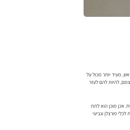
ש, מעיד יותר מכול על
מם, להיות להם לעזר
ח. אכן מוכן הוא לתת
לכלי פורצלן וגביעי