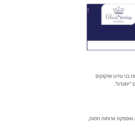
 בני עירנו שזקוקים
 “יסעדנו”.
ה ואספקת ארוחות חמות,