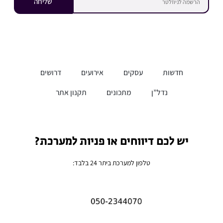
שליחה
חדשות
עסקים
אירועים
דרושים
נדל”ן
מתכונים
תקנון אתר
יש לכם דיווחים או פניות למערכת?
טלפון למערכת ביתר 24 בלבד: