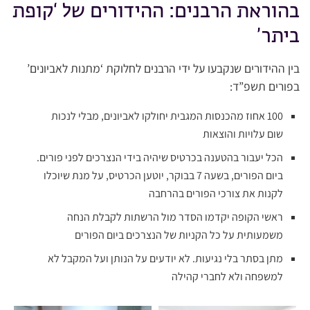
בהוראת הרבנים: ההידורים של ‘קופת
ביתר’
בין ההידורים שנקבעו על ידי הרבנים לחלוקת ‘מתנות לאביונים’
בפורים תשפ”ד:
100 אחוז מהכנסות המגבית יחולקו לאביונים, מבלי לנכות
שום עלויות והוצאות
הכל יעבור בהטענה בכרטיס שיהיה בידי הנצרכים לפני פורים.
ביום הפורים, בשעה 7 בבוקר, יוטען הכרטיס, על מנת שיוכלו
לקנות את צורכי הפורים בהרחבה
ראשי הקופה יקדמו הסדר מול הרשתות לקבלת הנחה
משמעותית על כל הקניות של הנצרכים ביום הפורים
מתן בסתר בלי נגיעות. לא יודעים על הנותן ועל המקבל לא
למשפחה ולא לחברי קהילה