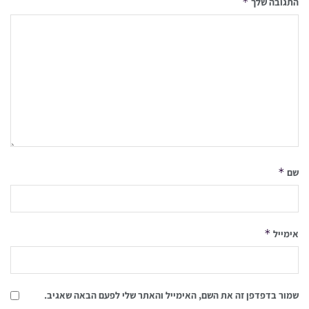
*
התגובה שלך
*
שם
*
אימייל
שמור בדפדפן זה את השם, האימייל והאתר שלי לפעם הבאה שאגיב.