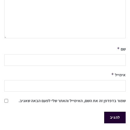
*
שם
*
אימייל
שמור בדפדפן זה את השם, האימייל והאתר שלי לפעם הבאה שאגיב.