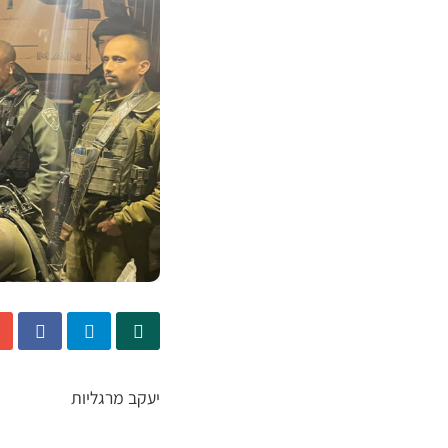
יעקב מרגליות