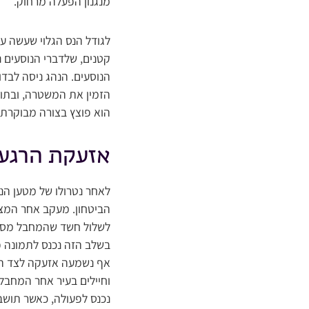
מנגנון הפעלה מרחוק.
לגודל הנס הגלוי שעשה ע
קטנים, שלדברי הנוסעים 
הנוסעים. הנהג ניסה לבד
הזמין את המשטרה, ובתו
הוא פוצץ בצורה מבוקרת.
אזעקת הרגע
לאחר נטרולו של מטען הנ
הביטחון. מעקב אחר המצל
לשלול חשד שהמחבל מסתוב
בשלב הזה נכנס לתמונה פ
אף נשמעה אזעקה לצד הת
וחיילים בעיר אחר המחבל,
נכנס לפעולה, כאשר תושבי