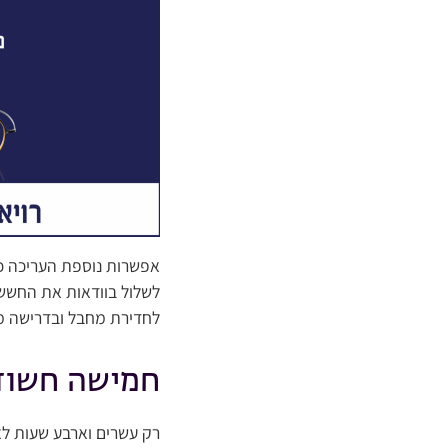
אפשרות נוספת העריכה כי
לשלול בוודאות את החשש 
לחדירת מחבל ובדרישה מה
חמישה חשוד
רק עשרים וארבע שעות לאח