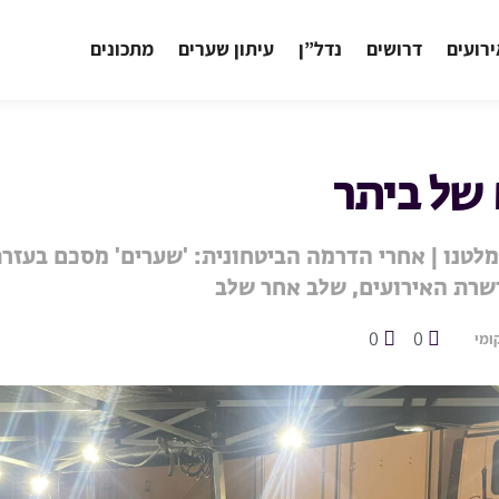
רועים
דרושים
נדל”ן
עיתון שערים
מתכונים
 של ביתר
מלטנו | אחרי הדרמה הביטחונית: 'שערים' מסכם בעזר
שרת האירועים, שלב אחר שלב
0
0
ומי