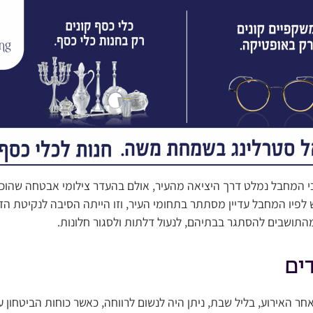
 המחבל נמלט דרך היציאה מהעיר, אולם בהעדר צילומי אבטחה שהוכיח
לפיו המחבל עדיין מסתתר בתחומי העיר, וזו הייתה הסיבה לנקיטת הז
תושבים להסתגר בבתיהם, לנעול דלתות ולסגור חלונות.
ים
ר האירוע, בליל שבת, ניתן היה לנשום לרווחה, כאשר כוחות הביטחון 