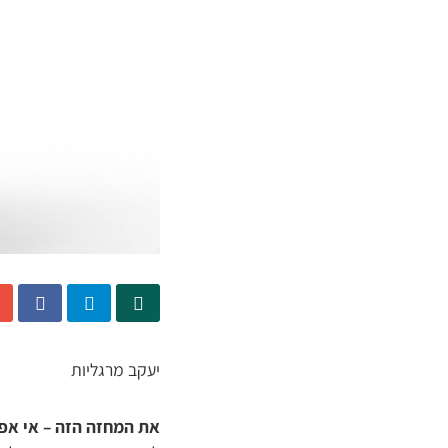
יעקב מרגליות
את המחזה הזה – אי אפ