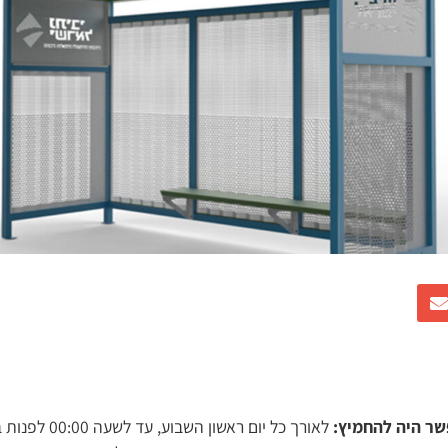
שר היה להחמיץ:
לאורך כל יום ראשו