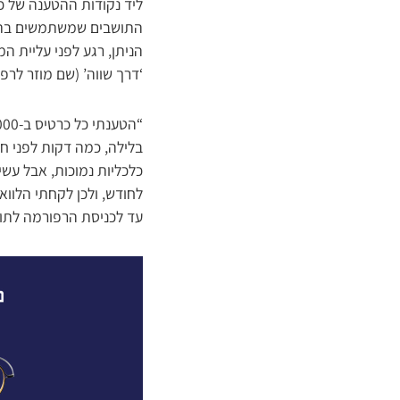
ליד נקודות ההטענה של כר
התושבים שמשתמשים בתחבו
הניתן, רגע לפני עליית
‘דרך שווה’ (שם מוזר לרפ
בלילה, כמה דקות לפני חצ
כלכליות נמוכות, אבל עש
לחודש, ולכן לקחתי הלווא
עד לכניסת הרפורמה לתוק