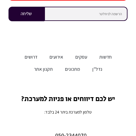
שליחה
חדשות
עסקים
אירועים
דרושים
נדל”ן
מתכונים
תקנון אתר
יש לכם דיווחים או פניות למערכת?
טלפון למערכת ביתר 24 בלבד: