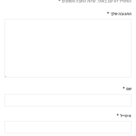
*
האימייל לא יוצג באתר.
שדות החובה מסומנים
*
התגובה שלך
*
שם
*
אימייל