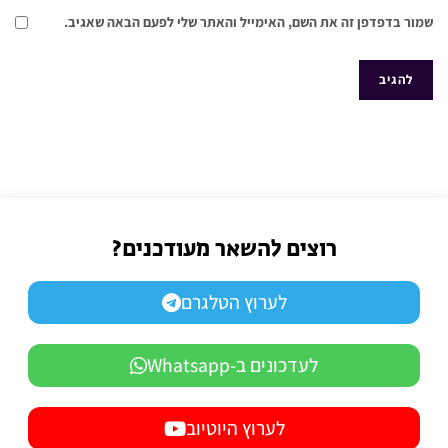
שמור בדפדפן זה את השם, האימייל והאתר שלי לפעם הבאה שאגיב.
רוצים להשאר מעודכנים?
לערוץ הטלגרם
לעדכונים ב-Whatsapp
לערוץ היוטיוב