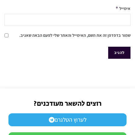
*
אימייל
שמור בדפדפן זה את השם, האימייל והאתר שלי לפעם הבאה שאגיב.
רוצים להשאר מעודכנים?
לערוץ הטלגרם