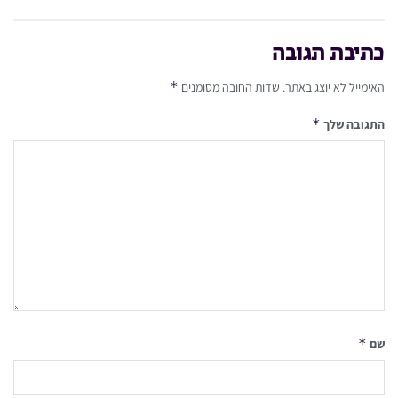
כתיבת תגובה
*
האימייל לא יוצג באתר.
שדות החובה מסומנים
*
התגובה שלך
*
שם