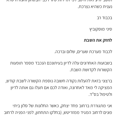
נענית כשהיא נצרכת.
בכבוד רב
סיני מוסקוביץ
לחזק את השבת
לכבוד מערכת שערים, שלום וברכה.
בשבועות האחרונים עלה לדיון בעיתונכם הנכבד מספר תופעות
הקשורות לקדושת השבת.
ברצוני בזאת להעלות נקודה חשובה נוספת הקשורה לשבת קודש,
המציקה לי מאד לאחרונה, ואודה לכם אם תעלו גם אותה לדיון
ולטיפול בס”ד.
אני מתגוררת ברחוב פחד יצחק, כאשר החלונות של סלון ביתי
פונים לרחוב המגיד ממזריטש, (בחלקו התחתון, לפני הפניה לרחוב