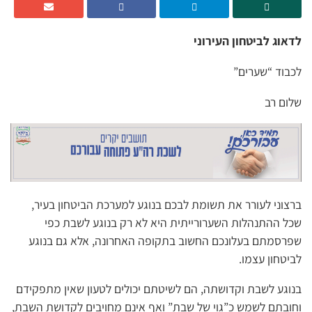
לדאוג לביטחון העירוני
לכבוד “שערים”
שלום רב
ברצוני לעורר את תשומת לבכם בנוגע למערכת הביטחון בעיר,
שכל ההתנהלות השערורייתית היא לא רק בנוגע לשבת כפי
שפרסמתם בעלונכם החשוב בתקופה האחרונה, אלא גם בנוגע
לביטחון עצמו.
בנוגע לשבת וקדושתה, הם לשיטתם יכולים לטעון שאין מתפקידם
וחובתם לשמש כ”גוי של שבת” ואף אינם מחויבים לקדושת השבת,