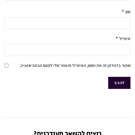
*
שם
*
אימייל
שמור בדפדפן זה את השם, האימייל והאתר שלי לפעם הבאה שאגיב.
רוצים להשאר מעודכנים?