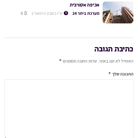
אכיפה אקטיבית
מערכת ביתר 24
ט״ו בשבט ה׳תשפ״ב
0
כתיבת תגובה
*
האימייל לא יוצג באתר.
שדות החובה מסומנים
*
התגובה שלך