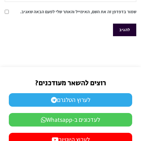
שמור בדפדפן זה את השם, האימייל והאתר שלי לפעם הבאה שאגיב.
רוצים להשאר מעודכנים?
לערוץ הטלגרם
לעדכונים ב-Whatsapp
לערוץ היוטיוב