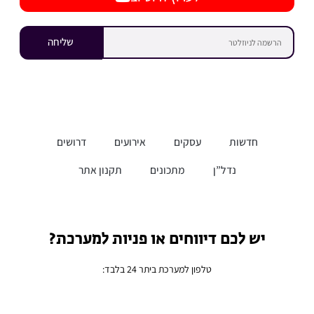
שליחה
חדשות
עסקים
אירועים
דרושים
נדל”ן
מתכונים
תקנון אתר
יש לכם דיווחים או פניות למערכת?
טלפון למערכת ביתר 24 בלבד: