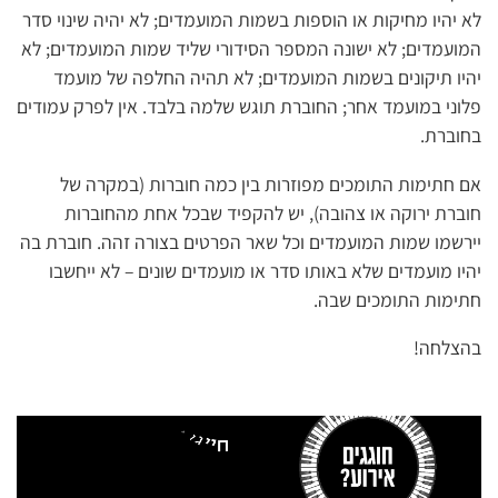
לא יהיו מחיקות או הוספות בשמות המועמדים; לא יהיה שינוי סדר
המועמדים; לא ישונה המספר הסידורי שליד שמות המועמדים; לא
יהיו תיקונים בשמות המועמדים; לא תהיה החלפה של מועמד
פלוני במועמד אחר; החוברת תוגש שלמה בלבד. אין לפרק עמודים
בחוברת.
אם חתימות התומכים מפוזרות בין כמה חוברות (במקרה של
חוברת ירוקה או צהובה), יש להקפיד שבכל אחת מהחוברות
יירשמו שמות המועמדים וכל שאר הפרטים בצורה זהה. חוברת בה
יהיו מועמדים שלא באותו סדר או מועמדים שונים – לא ייחשבו
חתימות התומכים שבה.
בהצלחה!