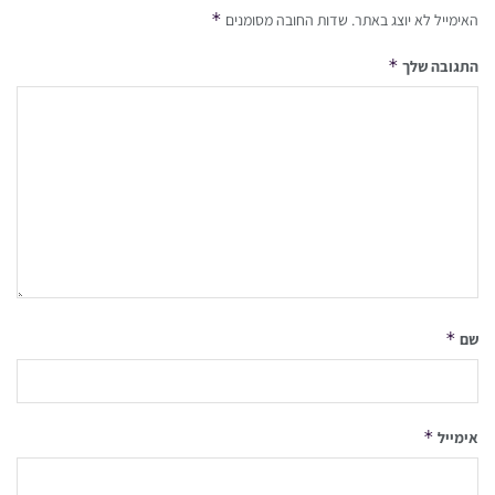
*
האימייל לא יוצג באתר.
שדות החובה מסומנים
*
התגובה שלך
*
שם
*
אימייל