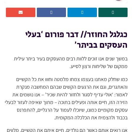
כגלגל החוזר// דבר פורום ‘בעלי
העסקים בביתר’
במשך שנים אנו זוכים ללוות רבים מהעסקים בעיר ביתר עילית
ממקום של שליחות ורצון לסייע.
כמו שחלק מאתנו בעצמו צמחו מלמטה וחווו את כל הקשיים
והאתגרים, וגם את הרגעים הקשים שבהם המחשבה מנקרת
לאמור: ‘אולי עדיף לסגור ולחזור להיות שכיר’ – אנו נושמים את
הזירה הזו, חיים אותה ופעילים בתוכה – מתוך שאיפה לעזור לבעלי
עסקים מקומיים כמונו, שיוכלו לעמוד על הרגליים, להתפרנס
בכבוד ולהצמיח את הכלכלה המקומית.
אנו רואים אותם כאשר הם נולדים. חיים איתם את הקשיים. מלווים