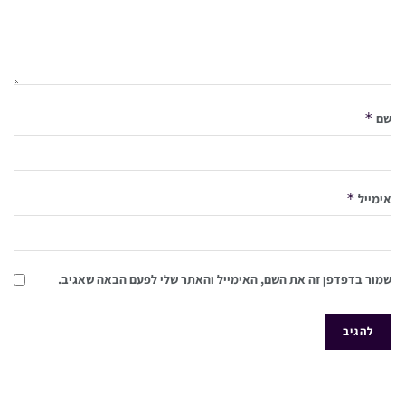
*
שם
*
אימייל
שמור בדפדפן זה את השם, האימייל והאתר שלי לפעם הבאה שאגיב.