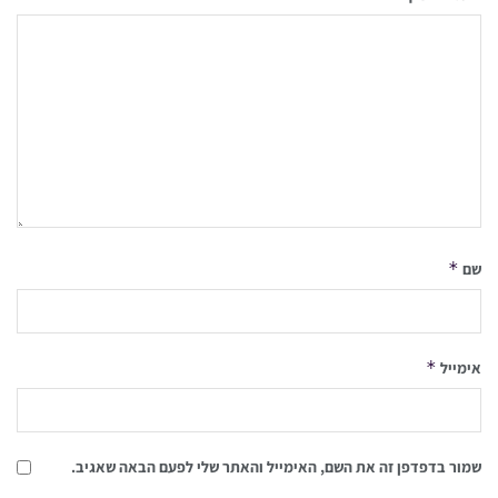
*
שם
*
אימייל
שמור בדפדפן זה את השם, האימייל והאתר שלי לפעם הבאה שאגיב.