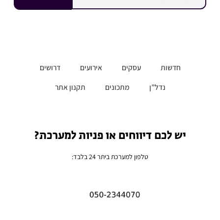
חדשות
עסקים
אירועים
דרושים
נדל”ן
מתכונים
תקנון אתר
יש לכם דיווחים או פניות למערכת?
טלפון למערכת ביתר 24 בלבד: