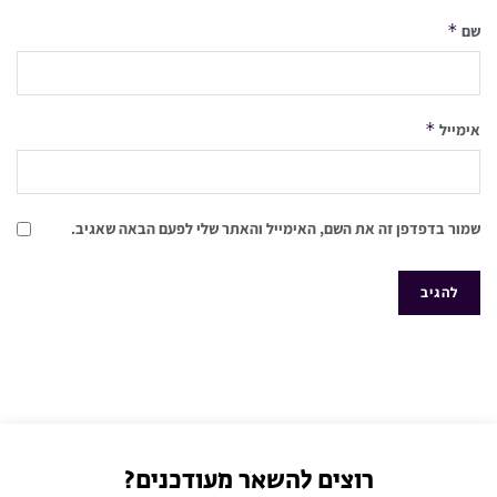
*
שם
*
אימייל
שמור בדפדפן זה את השם, האימייל והאתר שלי לפעם הבאה שאגיב.
רוצים להשאר מעודכנים?