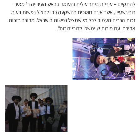
להתקיים – עיריית ביתר עילית והעומד בראש העירייה ר’ מאיר
רובינשטיין, אשר אינם חוסכים בהשקעה כדי להציל נפשות בעיר.
זכות הרבים תעמוד לכל מי שמציל נפשות בישראל. מדובר בזכות
אדירה, עם פירות שיימשכו לדורי דורות”.