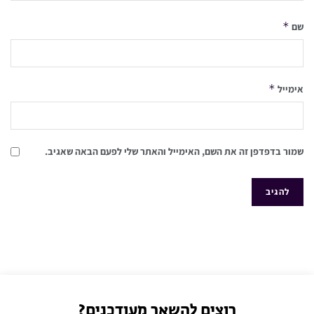
*
שם
*
אימייל
שמור בדפדפן זה את השם, האימייל והאתר שלי לפעם הבאה שאגיב.
רוצים להשאר מעודכנים?