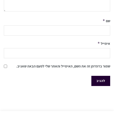
*
שם
*
אימייל
שמור בדפדפן זה את השם, האימייל והאתר שלי לפעם הבאה שאגיב.