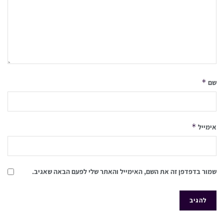
*
שם
*
אימייל
שמור בדפדפן זה את השם, האימייל והאתר שלי לפעם הבאה שאגיב.