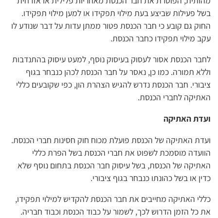
מהותית, הפוטרת את חבר הכנסת מאחריות פלילית או אזרחית
בשל פעילות שביצע בעת מילוי תפקידו או למען מילוי תפקידו.
החוק גם קובע כי חבר הכנסת פטור ממתן עדות על דבר שנודע לו
עקב מילוי תפקידו כחבר הכנסת.
לחבר הכנסת אסור לעסוק בעיסוק נוסף, למעט עיסוק בהתנדבות
וללא תמורה. כמו כן, נאסר על חבר הכנסת לכהן כנבחר בגוף
ציבורי. חבר הכנסת נדרש להגיש הצהרת הון, כפי שקובעים כללי
האתיקה לחברי הכנסת.
ועדת האתיקה
ועדת האתיקה של הכנסת פועלת מכוח חוק חסינות חברי הכנסת.
הוועדה מוסמכת לשפוט את חברי הכנסת בשל הפרת כללי
האתיקה של הכנסת, בשל עיסוק חבר הכנסת בתחום נוסף שלא
כדין או בשל כהונתו כנבחר בגוף ציבורי.
כללי האתיקה מחייבים את חבר הכנסת להקדיש למילוי תפקידו,
את כל הזמן הדרוש לכך, לשמור על כבוד הכנסת וכבוד חבריה.