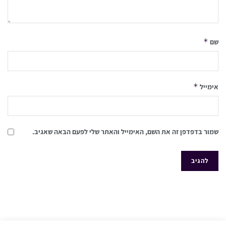
*
שם
*
אימייל
שמור בדפדפן זה את השם, האימייל והאתר שלי לפעם הבאה שאגיב.