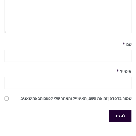
*
שם
*
אימייל
שמור בדפדפן זה את השם, האימייל והאתר שלי לפעם הבאה שאגיב.