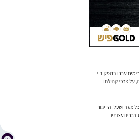
בימים עברו בתפקידיי
, על צרכי קהילתו
כל צעד ושעל. הדיבור
בריו ועצותיו