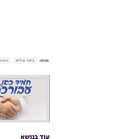
תגיות:
ביתר עילית
האדמו
עוד בנושא