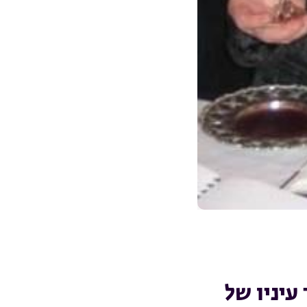
עיניו של