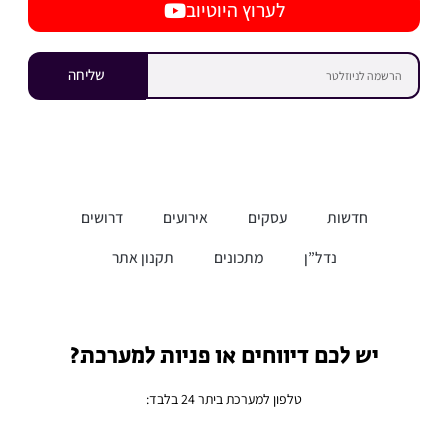
לערוץ היוטיוב
שליחה
חדשות
עסקים
אירועים
דרושים
נדל”ן
מתכונים
תקנון אתר
יש לכם דיווחים או פניות למערכת?
טלפון למערכת ביתר 24 בלבד: