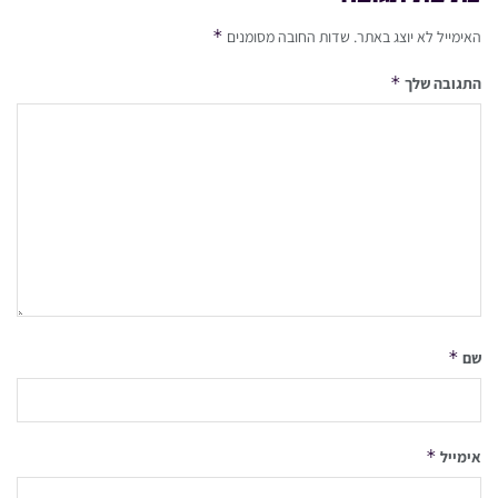
*
האימייל לא יוצג באתר.
שדות החובה מסומנים
*
התגובה שלך
*
שם
*
אימייל