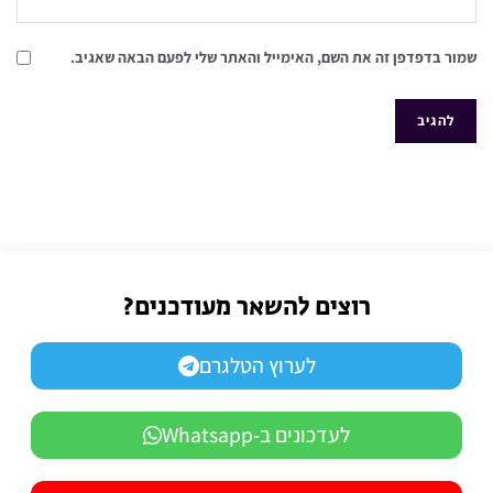
שמור בדפדפן זה את השם, האימייל והאתר שלי לפעם הבאה שאגיב.
רוצים להשאר מעודכנים?
לערוץ הטלגרם
לעדכונים ב-Whatsapp