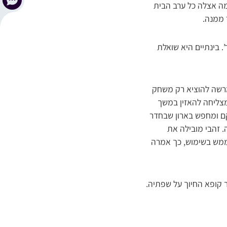
מה אצלה כל ערב הבית
 ממנה.
 בינתיים היא שואלת
מרשה להוציא רק משחק
מצליחה להאזין במשך
 קם ומחפש בארון שבחדר
. זהבי מובילה את
ממש בשימוש, כך אמרה
 קופא החיוך על שפתיה.