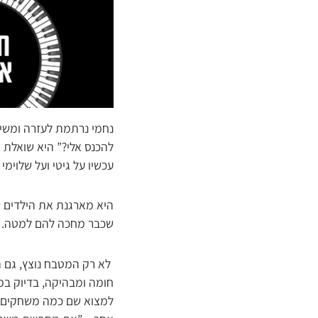
נחמי נרתמת לעזרה ומשיבה
להכנס אלי?” היא שואלת
עכשיו על גיטי ועל שלוימ
היא מארגנת את הילדים של
שכבר מחכה להם למטה. “ל
לא רק המטבח נוצץ, גם ה
חומה ומבהיקה, בדיוק במ
למצוא שם כמה משחקים מוש