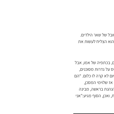
ובל של שאר הילדים.
 הוא הצליח לעשות את
ם, בכתפיה של אמו, אבל
 על גדרות מסוכנים,
ם לא קרה לו כלום. “הם
אז שלוימי המסכן,
הנהנת בראשה, מבינה
ואכן, הסוף מגיע:”אני