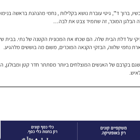
יו, ברוך ד'”, גיטי עוברת נושא בקלילות , נחמי מהנהנת בראשה בנימו
 הבלגן המוכר, זה שתמיד צבט את לבה…
קי על דלת הבית שלה. הם שכחו את המכונית הקטנה של נתי. בבית של ג
ת נחמי שלווה, הבזקי הקנאה המוכרים, משום מה בוששים מלהגיע.
ם בקרבם של האנשים המוצלחים ביותר מסתתר חדר קטן ומבולגן, הם 
איש.