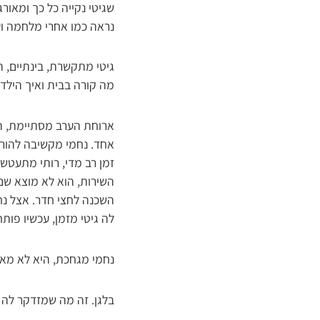
שגיטי נקייה כל כך ומאו
נראה כמו אחרי מלחמה ו
גיטי מתקשרת, בינתיים, 
מה קורה בבית ואיך הילדים
ארוחת הערב מסתיימת, הי
אחד. נחמי מקשיבה להורא
זמן רב מדי, רותי מתעטשת
השירות, הוא לא מוצא שם.
השכנה לחצי חדר. אצל נח
לה גיטי מזמן, עכשיו פות
נחמי מגחכת, היא לא מאמ
בלגן. זה מה שמזדקר לה מ