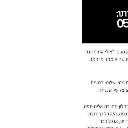
נעים. “אולי את מוכנה
ות שהיא מאד מרחמת
גיטי ושלומי במונית
נוצץ של שכנתה.
סלון מחייכת אליה מפה
פה, היא כל כך רוצה
ים, או כל דבר