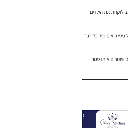
ס, לוקחת את הילדים
יטי רואים מיד כל דבר
שומרים אותו סגור