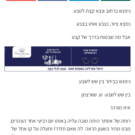
ניפגש ברחוב ונצא קצת לטבע
נמצא ציור, נצבע אותו בצבע
אבל מה שבטוח-בדרך של קבע
ניפגש בביתר בין שש לשבע
בין שש לשבע- ש. שוורצמן
איזו מורה!
רוחה של אסתר היתה טובה עליה באותו יום רביעי אחר הצהרים.
מבט מהיר בשעון הראה לה שאם תזדרז ותעלה על קו אחד של