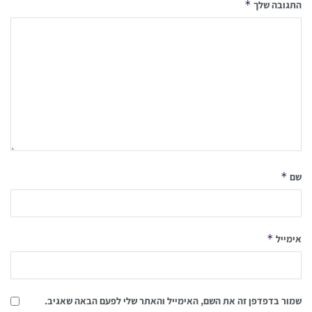
*
התגובה שלך
*
שם
*
אימייל
שמור בדפדפן זה את השם, האימייל והאתר שלי לפעם הבאה שאגיב.