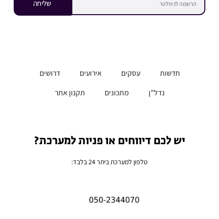
שליחה
חדשות
עסקים
אירועים
דרושים
נדל”ן
מתכונים
תקנון אתר
יש לכם דיווחים או פניות למערכת?
טלפון למערכת ביתר 24 בלבד: