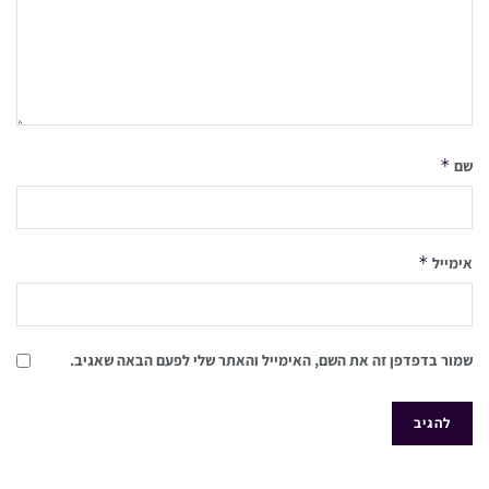
*
שם
*
אימייל
שמור בדפדפן זה את השם, האימייל והאתר שלי לפעם הבאה שאגיב.