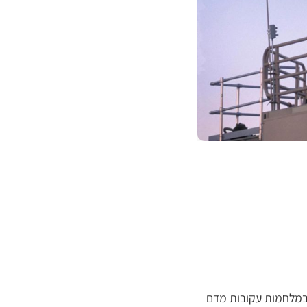
 במלחמות עקובות מדם