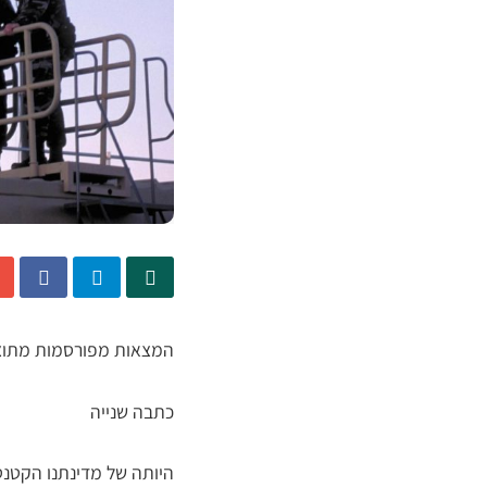
המצאות מפורסמות מתוצר
כתבה שנייה
היותה של מדינתנו הקטנט