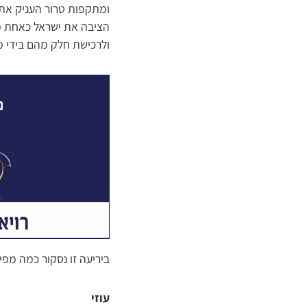
ומתקפות טרור העניק את 
הציבה את ישראל כאחת מ
ולרכישת חלק מהם בידי מד
ביריעה זו נסקור כמה מפ
עוזי