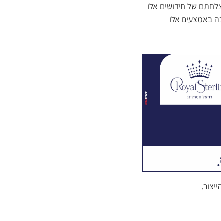
צלחתם של חידושים אלו
ה באמצעים אלו
יצור.