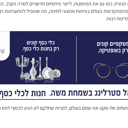
הכורח, כמו גם את המיומנות, לייצר פיתוחים חדשניים לשדה הקרב. ה
המתקדמות בעולם בפיתוח אמצעי לחימה, מה שהוביל להתעניינות רב
ינות רבות.
יתוחים אלו שקנו את שמם בעולם, למרות שחלקם לא הגיע לבסוף לפס הי