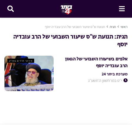
ראשי
תגית
תנועת ש"ס שיעור השבועי של הרב עובדיה יוסף
תגית:
תנועת ש"ס שיעור השבועי של הרב עובדיה
יוסף
אלפים בשיעורו השבועי של הגאון
אירועי חרדים באה"ק
הרב עובדיה יוסף
מערכת ביתר 24
י״ט במרחשוון ה׳תשע״ג