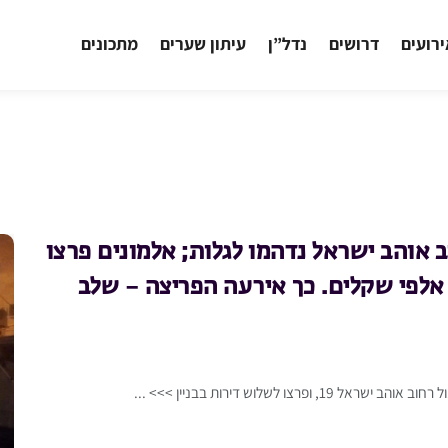
רועים
דרושים
נדל”ן
עיתון שערים
מתכונים
 אוהב ישראל נדהמו לגלות; אלמונים פרצו
ת אלפי שקלים. כך אירעה הפריצה – שלב