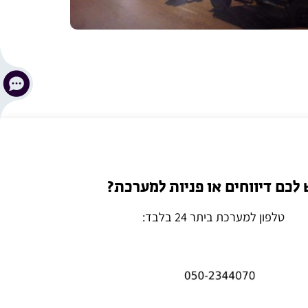
 לכם דיווחים או פניות למערכת?
טלפון למערכת ביתר 24 בלבד: