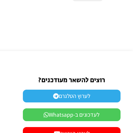
רוצים להשאר מעודכנים?
לערוץ הטלגרם
לעדכונים ב-Whatsapp