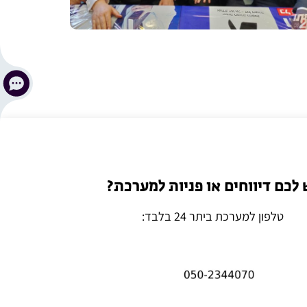
 לכם דיווחים או פניות למערכת?
טלפון למערכת ביתר 24 בלבד: