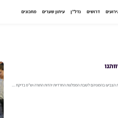
רועים
דרושים
נדל”ן
עיתון שערים
מתכונים
ותנו
 הצביעו בהמוניהם לטובת המפלגות החרדיות יהדות התורה וש"ס בדיקת ...