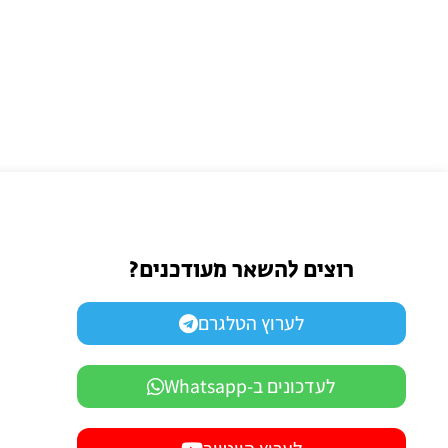
רוצים להשאר מעודכנים?
לערוץ הטלגרם
לעדכונים ב-Whatsapp