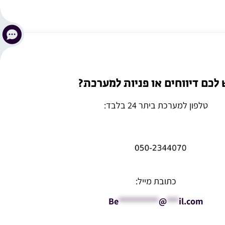
 לכם דיווחים או פניות למערכת?
טלפון למערכת ביתר 24 בלבד:
כתובת מייל:
Be
**********
@
***
il.com