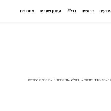
רועים
דרושים
נדל”ן
עיתון שערים
מתכונים
באתר פורדו שבאיראן, העלה שוב לכותרות את המרוץ המדאיג ...