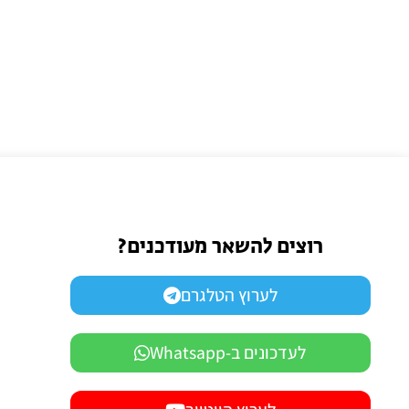
רוצים להשאר מעודכנים?
לערוץ הטלגרם
לעדכונים ב-Whatsapp