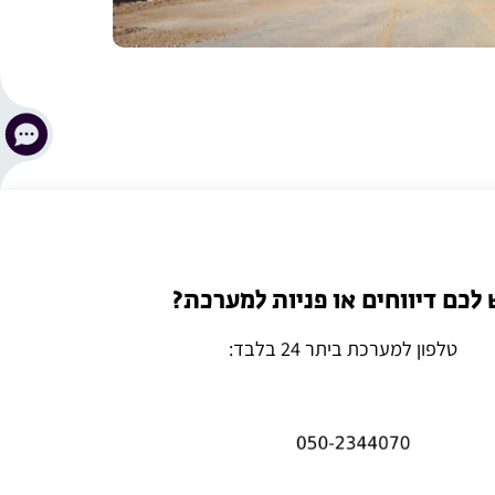
 לכם דיווחים או פניות למערכת?
טלפון למערכת ביתר 24 בלבד: