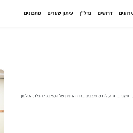
רועים
דרושים
נדל”ן
עיתון שערים
מתכונים
תושבי ביתר עילית מתייצבים בחוד החנית של המאבק להצלת הטלפון