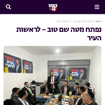
ראשי
נפתח מטה שם טוב – לראשות העיר
נפתח מטה שם טוב – לראשות
העיר