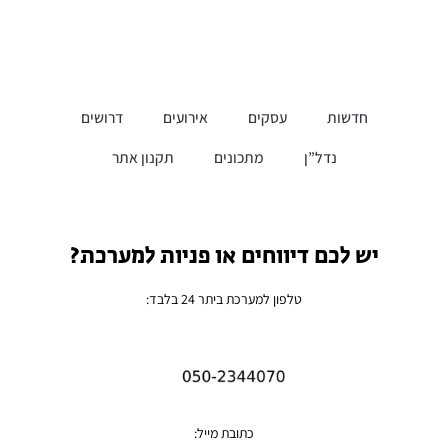
חדשות
עסקים
אירועים
דרושים
נדל”ן
מתכונים
תקנון אתר
יש לכם דיווחים או פניות למערכת?
טלפון למערכת ביתר 24 בלבד:
כתובת מייל: